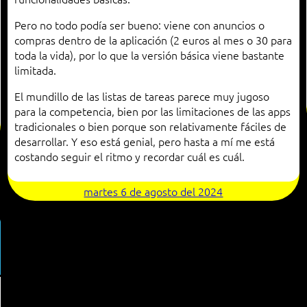
Pero no todo podía ser bueno: viene con anuncios o
compras dentro de la aplicación (2 euros al mes o 30 para
toda la vida), por lo que la versión básica viene bastante
limitada.
El mundillo de las listas de tareas parece muy jugoso
para la competencia, bien por las limitaciones de las apps
tradicionales o bien porque son relativamente fáciles de
desarrollar. Y eso está genial, pero hasta a mí me está
costando seguir el ritmo y recordar cuál es cuál.
martes 6 de agosto del 2024