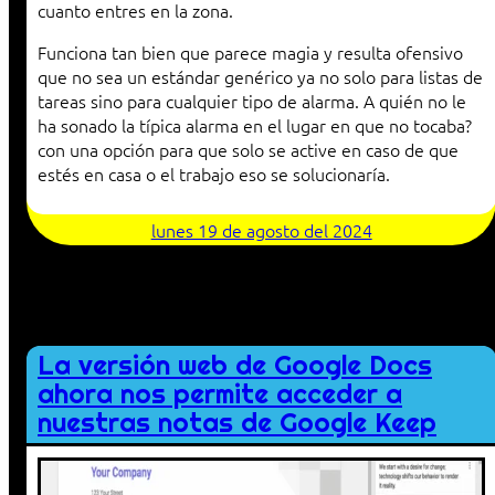
cuanto entres en la zona.
Funciona tan bien que parece magia y resulta ofensivo
que no sea un estándar genérico ya no solo para listas de
tareas sino para cualquier tipo de alarma. A quién no le
ha sonado la típica alarma en el lugar en que no tocaba?
con una opción para que solo se active en caso de que
estés en casa o el trabajo eso se solucionaría.
lunes 19 de agosto del 2024
La versión web de Google Docs
ahora nos permite acceder a
nuestras notas de Google Keep