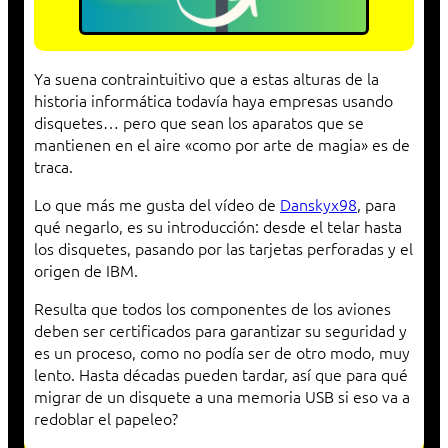
Ya suena contraintuitivo que a estas alturas de la
historia informática todavía haya empresas usando
disquetes… pero que sean los aparatos que se
mantienen en el aire «como por arte de magia» es de
traca.
Lo que más me gusta del vídeo de
Danskyx98
, para
qué negarlo, es su introducción: desde el telar hasta
los disquetes, pasando por las tarjetas perforadas y el
origen de IBM.
Resulta que todos los componentes de los aviones
deben ser certificados para garantizar su seguridad y
es un proceso, como no podía ser de otro modo, muy
lento. Hasta décadas pueden tardar, así que para qué
migrar de un disquete a una memoria USB si eso va a
redoblar el papeleo?