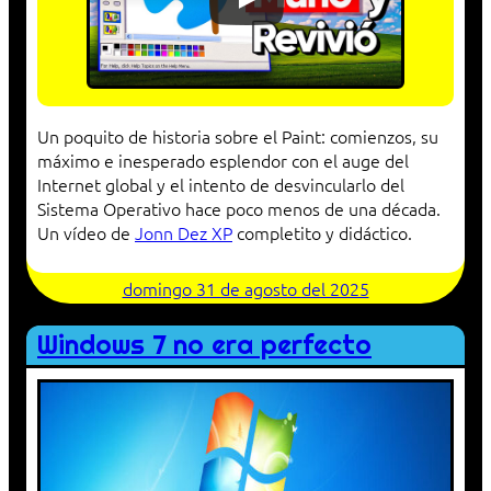
Un poquito de historia sobre el Paint: comienzos, su
máximo e inesperado esplendor con el auge del
Internet global y el intento de desvincularlo del
Sistema Operativo hace poco menos de una década.
Un vídeo de
Jonn Dez XP
completito y didáctico.
domingo 31 de agosto del 2025
Windows 7 no era perfecto