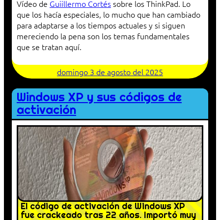
Vídeo de
Guiillermo Cortés
sobre los ThinkPad. Lo
que los hacía especiales, lo mucho que han cambiado
para adaptarse a los tiempos actuales y si siguen
mereciendo la pena son los temas fundamentales
que se tratan aquí.
domingo 3 de agosto del 2025
Windows XP y sus códigos de
activación
El código de activación de Windows XP
fue crackeado tras 22 años. Importó muy