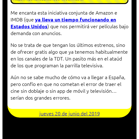
Me encanta esta iniciativa conjunta de Amazon e
IMDB (que
ya lleva un tiempo funcionando en
) que nos permitirá ver películas bajo
Estados Unidos
demanda con anuncios.
No se trata de que tengan los últimos estrenos, sino
de ofrecer gratis algo que ya tenemos habitualmente
en los canales de la TDT. Un pasito más en el ataúd
de los que programan la parrilla televisiva.
Aún no se sabe mucho de cómo va a llegar a España,
pero confío en que no cometan el error de traer el
cine sin doblaje o sin app de móvil y televisión…
serían dos grandes errores.
jueves 20 de junio del 2019