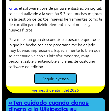
Krita
, el software libre de pintura e ilustración digital,
se ha actualizado a la versión 5.3 con muchas mejoras
en la gestión de textos, nuevas herramientas como la
de cuchillo para dividir elementos vectoriales y
nuevos filtros.
Para mí es un gran desconocido a pesar de que todo
lo que he hecho con este programa me ha dejado
muy buenas impresiones. Especialmente lo bien que
se desenvuelve con su interfaz moderna, muy
personalizable y entendible si vienes de cualquier
software de edición.
Seguir leyendo
viernes 3 de abril del 2026
«Ten cuidado cuando donas
dinero a la Wikipedia: su