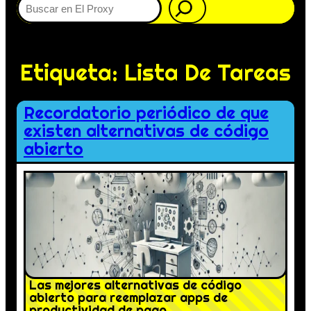
Etiqueta:
Lista De Tareas
Recordatorio periódico de que
existen alternativas de código
abierto
Las mejores alternativas de código
abierto para reemplazar apps de
productividad de pago