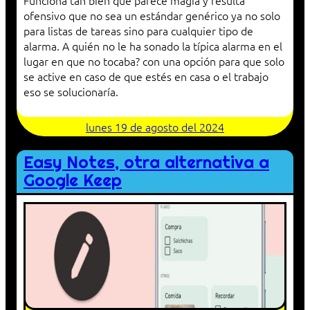
Funciona tan bien que parece magia y resulta
ofensivo que no sea un estándar genérico ya no solo
para listas de tareas sino para cualquier tipo de
alarma. A quién no le ha sonado la típica alarma en el
lugar en que no tocaba? con una opción para que solo
se active en caso de que estés en casa o el trabajo
eso se solucionaría.
lunes 19 de agosto del 2024
Easy Notes, otra alternativa a
Google Keep