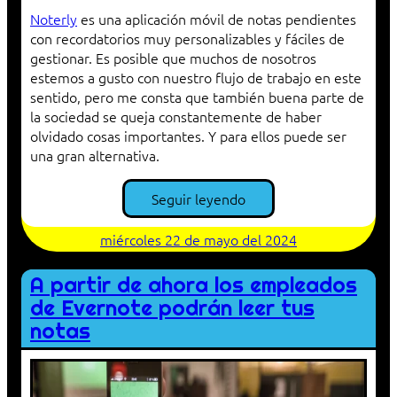
Noterly
es una aplicación móvil de notas pendientes
con recordatorios muy personalizables y fáciles de
gestionar. Es posible que muchos de nosotros
estemos a gusto con nuestro flujo de trabajo en este
sentido, pero me consta que también buena parte de
la sociedad se queja constantemente de haber
olvidado cosas importantes. Y para ellos puede ser
una gran alternativa.
Seguir leyendo
miércoles 22 de mayo del 2024
A partir de ahora los empleados
de Evernote podrán leer tus
notas