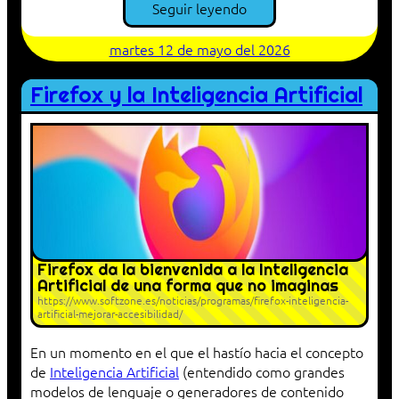
Seguir leyendo
martes 12 de mayo del 2026
Firefox y la Inteligencia Artificial
Firefox da la bienvenida a la Inteligencia
Artificial de una forma que no imaginas
https://www.softzone.es/noticias/programas/firefox-inteligencia-
artificial-mejorar-accesibilidad/
En un momento en el que el hastío hacia el concepto
de
Inteligencia Artificial
(entendido como grandes
modelos de lenguaje o generadores de contenido