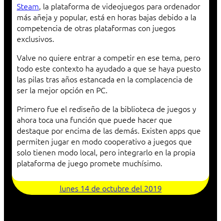
Steam
, la plataforma de videojuegos para ordenador
más añeja y popular, está en horas bajas debido a la
competencia de otras plataformas con juegos
exclusivos.
Valve no quiere entrar a competir en ese tema, pero
todo este contexto ha ayudado a que se haya puesto
las pilas tras años estancada en la complacencia de
ser la mejor opción en PC.
Primero fue el rediseño de la biblioteca de juegos y
ahora toca una función que puede hacer que
destaque por encima de las demás. Existen apps que
permiten jugar en modo cooperativo a juegos que
solo tienen modo local, pero integrarlo en la propia
plataforma de juego promete muchísimo.
lunes 14 de octubre del 2019