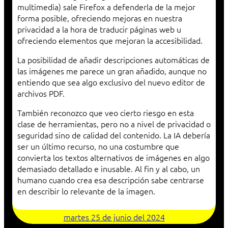
multimedia) sale Firefox a defenderla de la mejor
forma posible, ofreciendo mejoras en nuestra
privacidad a la hora de traducir páginas web u
ofreciendo elementos que mejoran la accesibilidad.
La posibilidad de añadir descripciones automáticas de
las imágenes me parece un gran añadido, aunque no
entiendo que sea algo exclusivo del nuevo editor de
archivos PDF.
También reconozco que veo cierto riesgo en esta
clase de herramientas, pero no a nivel de privacidad o
seguridad sino de calidad del contenido. La IA debería
ser un último recurso, no una costumbre que
convierta los textos alternativos de imágenes en algo
demasiado detallado e inusable. Al fin y al cabo, un
humano cuando crea esa descripción sabe centrarse
en describir lo relevante de la imagen.
martes 25 de junio del 2024