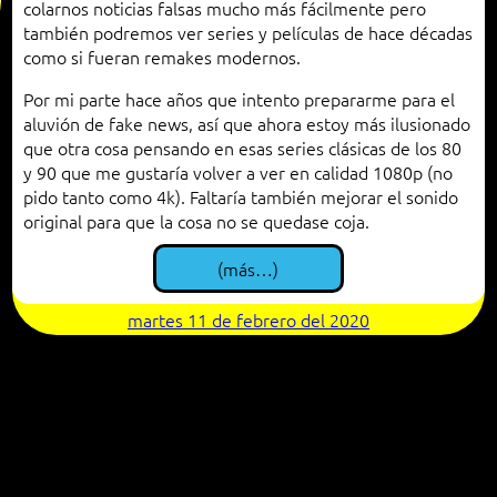
colarnos noticias falsas mucho más fácilmente pero
también podremos ver series y películas de hace décadas
como si fueran remakes modernos.
Por mi parte hace años que intento prepararme para el
aluvión de fake news, así que ahora estoy más ilusionado
que otra cosa pensando en esas series clásicas de los 80
y 90 que me gustaría volver a ver en calidad 1080p (no
pido tanto como 4k). Faltaría también mejorar el sonido
original para que la cosa no se quedase coja.
(más…)
martes 11 de febrero del 2020