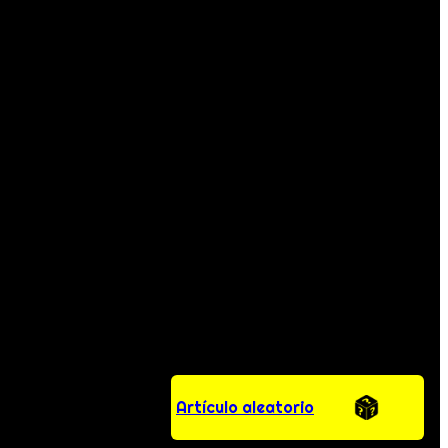
Artículo aleatorio