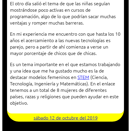
El otro día salió el tema de que las niñas seguían
mostrándose poco activas en cursos de
programación, algo de lo que podrían sacar muchas
ventajas y romper muchas barreras.
En mi experiencia me encuentro con que hasta los 10
años el acercamiento a las nuevas tecnologías es
parejo, pero a partir de ahí comienza a verse un
mayor porcentaje de chicos que de chicas.
Es un tema importante en el que estamos trabajando
y una idea que me ha gustado mucho es la de
destacar modelos femeninos en
STEM
(Ciencia,
Tecnología, Ingeniería y Matemáticas). En el enlace
tenemos a un total de 8 mujeres de diferentes
países, razas y religiones que pueden ayudar en este
objetivo.
sábado 12 de octubre del 2019