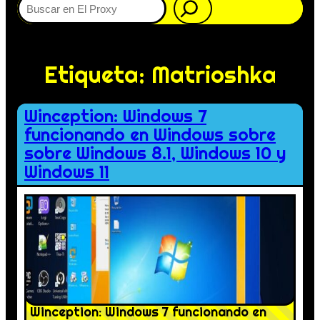
Etiqueta:
Matrioshka
Winception: Windows 7
funcionando en Windows sobre
sobre Windows 8.1, Windows 10 y
Windows 11
Winception: Windows 7 funcionando en