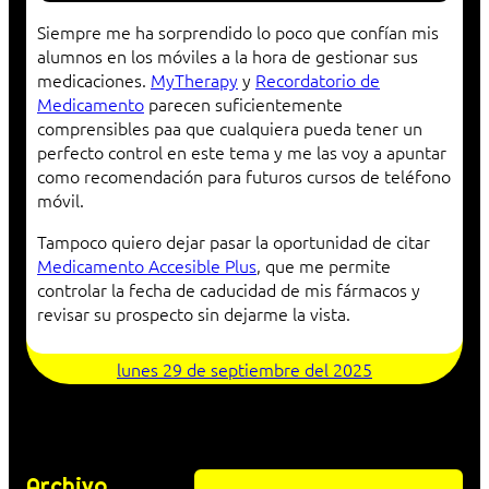
Siempre me ha sorprendido lo poco que confían mis
alumnos en los móviles a la hora de gestionar sus
medicaciones.
MyTherapy
y
Recordatorio de
Medicamento
parecen suficientemente
comprensibles paa que cualquiera pueda tener un
perfecto control en este tema y me las voy a apuntar
como recomendación para futuros cursos de teléfono
móvil.
Tampoco quiero dejar pasar la oportunidad de citar
Medicamento Accesible Plus
, que me permite
controlar la fecha de caducidad de mis fármacos y
revisar su prospecto sin dejarme la vista.
lunes 29 de septiembre del 2025
Archivo