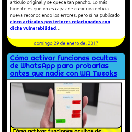
artículo original y se queda tan pancho. Lo más
hiriente es que no es capaz de crear una noticia
nueva reconociendo los errores, pero sí ha publicado
cinco artículos posteriores relacionados con
…
dicha vulnerabilidad
domingo 29 de enero del 2017
Cómo activar funciones ocultas
de WhatsApp para probarlas
antes que nadie con WA Tweaks
Cómo activar funciones ocultas de