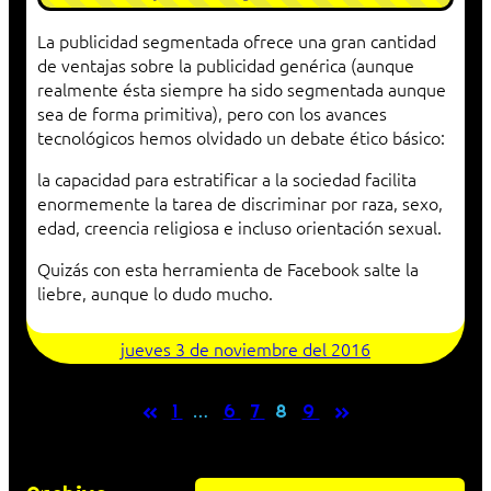
La publicidad segmentada ofrece una gran cantidad
de ventajas sobre la publicidad genérica (aunque
realmente ésta siempre ha sido segmentada aunque
sea de forma primitiva), pero con los avances
tecnológicos hemos olvidado un debate ético básico:
la capacidad para estratificar a la sociedad facilita
enormemente la tarea de discriminar por raza, sexo,
edad, creencia religiosa e incluso orientación sexual.
Quizás con esta herramienta de Facebook salte la
liebre, aunque lo dudo mucho.
jueves 3 de noviembre del 2016
«
»
1
…
6
7
8
9