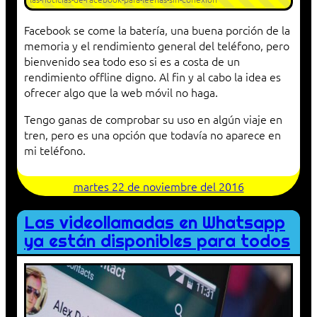
Facebook se come la batería, una buena porción de la
memoria y el rendimiento general del teléfono, pero
bienvenido sea todo eso si es a costa de un
rendimiento offline digno. Al fin y al cabo la idea es
ofrecer algo que la web móvil no haga.
Tengo ganas de comprobar su uso en algún viaje en
tren, pero es una opción que todavía no aparece en
mi teléfono.
martes 22 de noviembre del 2016
Las videollamadas en Whatsapp
ya están disponibles para todos