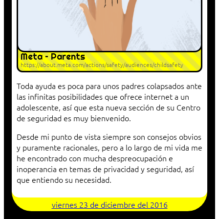
Meta – Parents
https://about.meta.com/actions/safety/audiences/childsafety
Toda ayuda es poca para unos padres colapsados ante
las infinitas posibilidades que ofrece internet a un
adolescente, así que esta nueva sección de su Centro
de seguridad es muy bienvenido.
Desde mi punto de vista siempre son consejos obvios
y puramente racionales, pero a lo largo de mi vida me
he encontrado con mucha despreocupación e
inoperancia en temas de privacidad y seguridad, así
que entiendo su necesidad.
viernes 23 de diciembre del 2016