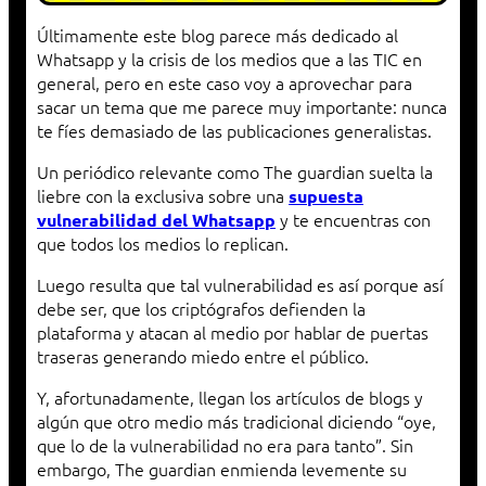
Últimamente este blog parece más dedicado al
Whatsapp y la crisis de los medios que a las TIC en
general, pero en este caso voy a aprovechar para
sacar un tema que me parece muy importante: nunca
te fíes demasiado de las publicaciones generalistas.
Un periódico relevante como The guardian suelta la
liebre con la exclusiva sobre una
supuesta
y te encuentras con
vulnerabilidad del Whatsapp
que todos los medios lo replican.
Luego resulta que tal vulnerabilidad es así porque así
debe ser, que los criptógrafos defienden la
plataforma y atacan al medio por hablar de puertas
traseras generando miedo entre el público.
Y, afortunadamente, llegan los artículos de blogs y
algún que otro medio más tradicional diciendo “oye,
que lo de la vulnerabilidad no era para tanto”. Sin
embargo, The guardian enmienda levemente su