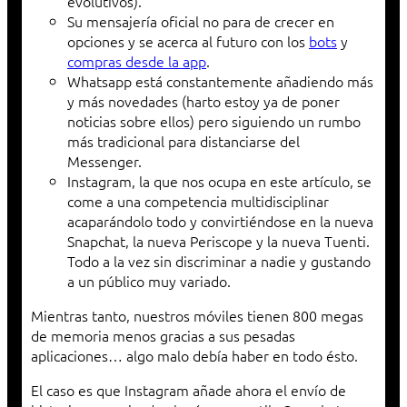
evolutivos).
Su mensajería oficial no para de crecer en
opciones y se acerca al futuro con los
bots
y
compras desde la app
.
Whatsapp está constantemente añadiendo más
y más novedades (harto estoy ya de poner
noticias sobre ellos) pero siguiendo un rumbo
más tradicional para distanciarse del
Messenger.
Instagram, la que nos ocupa en este artículo, se
come a una competencia multidisciplinar
acaparándolo todo y convirtiéndose en la nueva
Snapchat, la nueva Periscope y la nueva Tuenti.
Todo a la vez sin discriminar a nadie y gustando
a un público muy variado.
Mientras tanto, nuestros móviles tienen 800 megas
de memoria menos gracias a sus pesadas
aplicaciones… algo malo debía haber en todo ésto.
El caso es que Instagram añade ahora el envío de