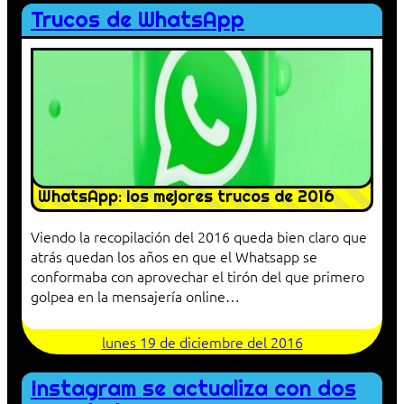
Trucos de WhatsApp
WhatsApp: los mejores trucos de 2016
Viendo la recopilación del 2016 queda bien claro que
atrás quedan los años en que el Whatsapp se
conformaba con aprovechar el tirón del que primero
golpea en la mensajería online…
lunes 19 de diciembre del 2016
Instagram se actualiza con dos