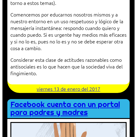
torno a estos temas).
Comencemos por educarnos nosotros mismos y a
nuestro entorno en un uso respetuoso y lógico de la
mensajería instantánea: respondo cuando quiero y
cuando puedo. Si es urgente hay medios más eficaces
y si no lo es, pues no lo es y no se debe esperar otra
cosa a cambio.
Considerar esta clase de actitudes razonables como
antisociales es lo que hacen que la sociedad viva del
fingimiento.
viernes 13 de enero del 2017
Facebook cuenta con un portal
para padres y madres