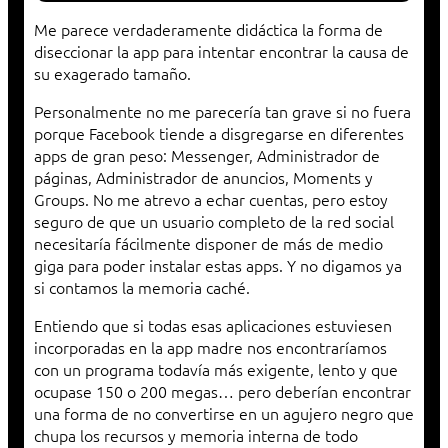
Me parece verdaderamente didáctica la forma de
diseccionar la app para intentar encontrar la causa de
su exagerado tamaño.
Personalmente no me parecería tan grave si no fuera
porque Facebook tiende a disgregarse en diferentes
apps de gran peso: Messenger, Administrador de
páginas, Administrador de anuncios, Moments y
Groups. No me atrevo a echar cuentas, pero estoy
seguro de que un usuario completo de la red social
necesitaría fácilmente disponer de más de medio
giga para poder instalar estas apps. Y no digamos ya
si contamos la memoria caché.
Entiendo que si todas esas aplicaciones estuviesen
incorporadas en la app madre nos encontraríamos
con un programa todavía más exigente, lento y que
ocupase 150 o 200 megas… pero deberían encontrar
una forma de no convertirse en un agujero negro que
chupa los recursos y memoria interna de todo