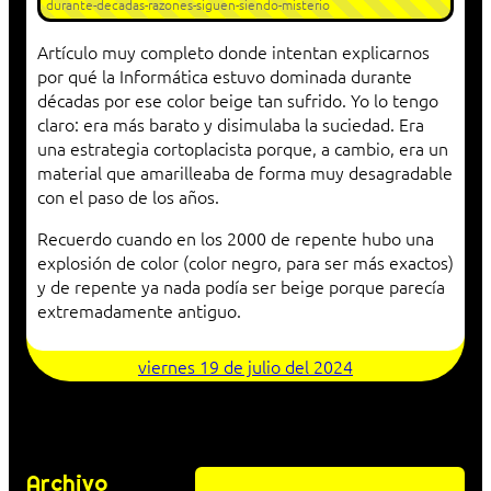
durante-decadas-razones-siguen-siendo-misterio
Artículo muy completo donde intentan explicarnos
por qué la Informática estuvo dominada durante
décadas por ese color beige tan sufrido. Yo lo tengo
claro: era más barato y disimulaba la suciedad. Era
una estrategia cortoplacista porque, a cambio, era un
material que amarilleaba de forma muy desagradable
con el paso de los años.
Recuerdo cuando en los 2000 de repente hubo una
explosión de color (color negro, para ser más exactos)
y de repente ya nada podía ser beige porque parecía
extremadamente antiguo.
viernes 19 de julio del 2024
Archivo