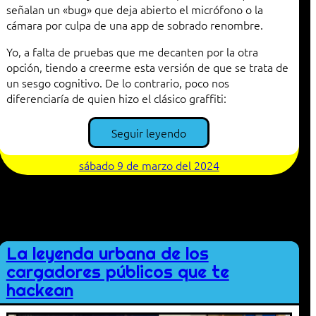
señalan un «bug» que deja abierto el micrófono o la
cámara por culpa de una app de sobrado renombre.
Yo, a falta de pruebas que me decanten por la otra
opción, tiendo a creerme esta versión de que se trata de
un sesgo cognitivo. De lo contrario, poco nos
diferenciaría de quien hizo el clásico graffiti:
Seguir leyendo
sábado 9 de marzo del 2024
La leyenda urbana de los
cargadores públicos que te
hackean