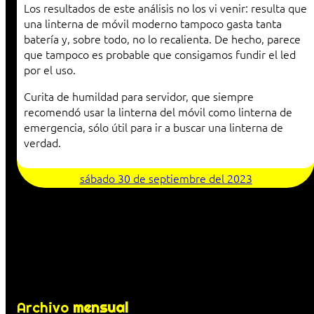
Los resultados de este análisis no los vi venir: resulta que
una linterna de móvil moderno tampoco gasta tanta
batería y, sobre todo, no lo recalienta. De hecho, parece
que tampoco es probable que consigamos fundir el led
por el uso.
Curita de humildad para servidor, que siempre
recomendó usar la linterna del móvil como linterna de
emergencia, sólo útil para ir a buscar una linterna de
verdad.
sábado 30 de septiembre del 2023
Archivo
mensual