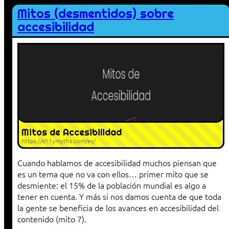
Mitos (desmentidos) sobre
accesibilidad
Mitos de Accesibilidad
https://a11ymyths.com/es/
Cuando hablamos de accesibilidad muchos piensan que
es un tema que no va con ellos… primer mito que se
desmiente: el 15% de la población mundial es algo a
tener en cuenta. Y más si nos damos cuenta de que toda
la gente se beneficia de los avances en accesibilidad del
contenido (mito 7).