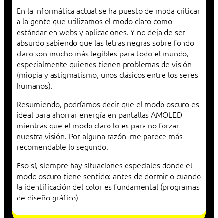
En la informática actual se ha puesto de moda criticar
a la gente que utilizamos el modo claro como
estándar en webs y aplicaciones. Y no deja de ser
absurdo sabiendo que las letras negras sobre fondo
claro son mucho más legibles para todo el mundo,
especialmente quienes tienen problemas de visión
(miopía y astigmatismo, unos clásicos entre los seres
humanos).
Resumiendo, podríamos decir que el modo oscuro es
ideal para ahorrar energía en pantallas AMOLED
mientras que el modo claro lo es para no forzar
nuestra visión. Por alguna razón, me parece más
recomendable lo segundo.
Eso sí, siempre hay situaciones especiales donde el
modo oscuro tiene sentido: antes de dormir o cuando
la identificación del color es fundamental (programas
de diseño gráfico).