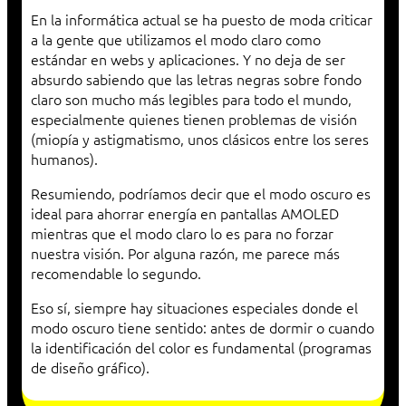
En la informática actual se ha puesto de moda criticar
a la gente que utilizamos el modo claro como
estándar en webs y aplicaciones. Y no deja de ser
absurdo sabiendo que las letras negras sobre fondo
claro son mucho más legibles para todo el mundo,
especialmente quienes tienen problemas de visión
(miopía y astigmatismo, unos clásicos entre los seres
humanos).
Resumiendo, podríamos decir que el modo oscuro es
ideal para ahorrar energía en pantallas AMOLED
mientras que el modo claro lo es para no forzar
nuestra visión. Por alguna razón, me parece más
recomendable lo segundo.
Eso sí, siempre hay situaciones especiales donde el
modo oscuro tiene sentido: antes de dormir o cuando
la identificación del color es fundamental (programas
de diseño gráfico).