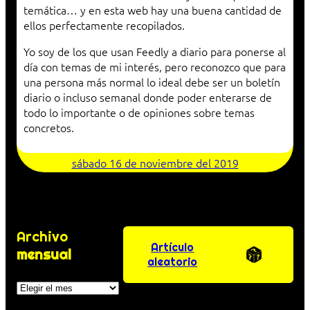
temática… y en esta web hay una buena cantidad de
ellos perfectamente recopilados.
Yo soy de los que usan Feedly a diario para ponerse al
día con temas de mi interés, pero reconozco que para
una persona más normal lo ideal debe ser un boletín
diario o incluso semanal donde poder enterarse de
todo lo importante o de opiniones sobre temas
concretos.
sábado 16 de noviembre del 2019
Archivo
Artículo
mensual
aleatorio
Archivos