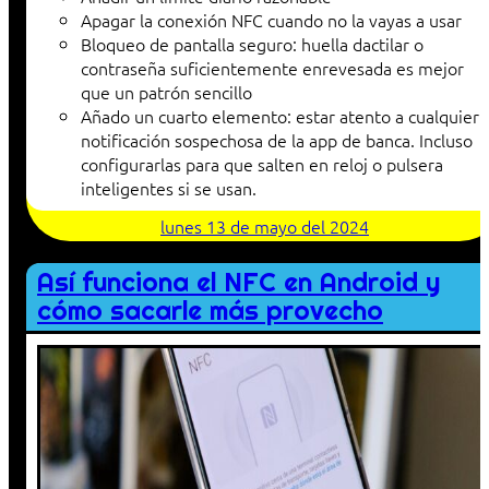
Apagar la conexión NFC cuando no la vayas a usar
Bloqueo de pantalla seguro: huella dactilar o
contraseña suficientemente enrevesada es mejor
que un patrón sencillo
Añado un cuarto elemento: estar atento a cualquier
notificación sospechosa de la app de banca. Incluso
configurarlas para que salten en reloj o pulsera
inteligentes si se usan.
lunes 13 de mayo del 2024
Así funciona el NFC en Android y
cómo sacarle más provecho