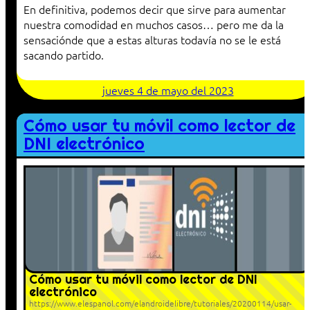
En definitiva, podemos decir que sirve para aumentar
nuestra comodidad en muchos casos… pero me da la
sensaciónde que a estas alturas todavía no se le está
sacando partido.
jueves 4 de mayo del 2023
Cómo usar tu móvil como lector de
DNI electrónico
Cómo usar tu móvil como lector de DNI
electrónico
https://www.elespanol.com/elandroidelibre/tutoriales/20200114/usar-