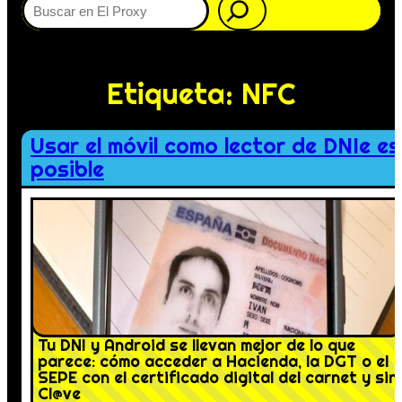
Etiqueta:
NFC
Usar el móvil como lector de DNIe es
posible
Tu DNI y Android se llevan mejor de lo que
parece: cómo acceder a Hacienda, la DGT o el
SEPE con el certificado digital del carnet y sin
Cl@ve