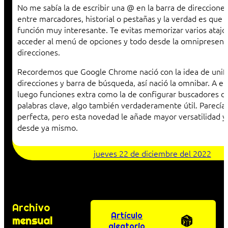
No me sabía la de escribir una @ en la barra de direccione
entre marcadores, historial o pestañas y la verdad es que
función muy interesante. Te evitas memorizar varios atajo
acceder al menú de opciones y todo desde la omnipresent
direcciones.
Recordemos que Google Chrome nació con la idea de unific
direcciones y barra de búsqueda, así nació la omnibar. A el
luego funciones extra como la de configurar buscadores d
palabras clave, algo también verdaderamente útil. Parecía
perfecta, pero esta novedad le añade mayor versatilidad y
desde ya mismo.
jueves 22 de diciembre del 2022
Archivo
Artículo
mensual
aleatorio