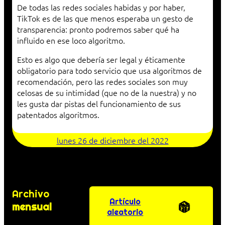
De todas las redes sociales habidas y por haber,
TikTok es de las que menos esperaba un gesto de
transparencia: pronto podremos saber qué ha
influido en ese loco algoritmo.
Esto es algo que debería ser legal y éticamente
obligatorio para todo servicio que usa algoritmos de
recomendación, pero las redes sociales son muy
celosas de su intimidad (que no de la nuestra) y no
les gusta dar pistas del funcionamiento de sus
patentados algoritmos.
lunes 26 de diciembre del 2022
Archivo
Artículo
mensual
aleatorio