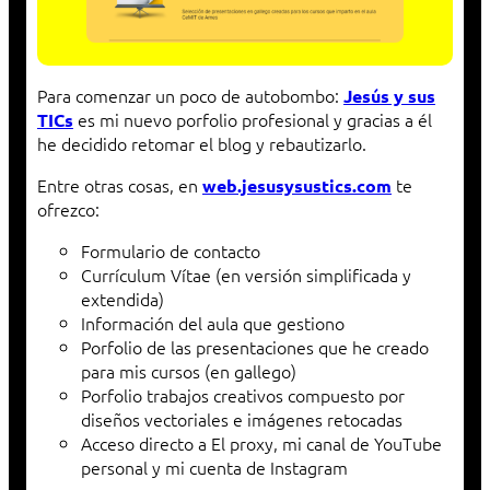
Para comenzar un poco de autobombo:
Jesús y sus
es mi nuevo porfolio profesional y gracias a él
TICs
he decidido retomar el blog y rebautizarlo.
Entre otras cosas, en
te
web.jesusysustics.com
ofrezco:
Formulario de contacto
Currículum Vítae (en versión simplificada y
extendida)
Información del aula que gestiono
Porfolio de las presentaciones que he creado
para mis cursos (en gallego)
Porfolio trabajos creativos compuesto por
diseños vectoriales e imágenes retocadas
Acceso directo a El proxy, mi canal de YouTube
personal y mi cuenta de Instagram