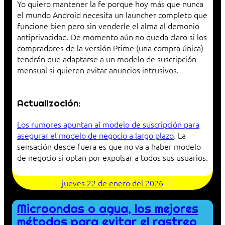
Yo quiero mantener la fe porque hoy más que nunca
el mundo Android necesita un launcher completo que
funcione bien pero sin venderle el alma al demonio
antiprivacidad. De momento aún no queda claro si los
compradores de la versión Prime (una compra única)
tendrán que adaptarse a un modelo de suscripción
mensual si quieren evitar anuncios intrusivos.
Actualización:
Los rumores apuntan al modelo de suscripción para
asegurar el modelo de negocio a largo plazo
. La
sensación desde fuera es que no va a haber modelo
de negocio si optan por expulsar a todos sus usuarios.
jueves 22 de enero del 2026
Microondas o agua, los mejores
métodos para evitar el rastreo