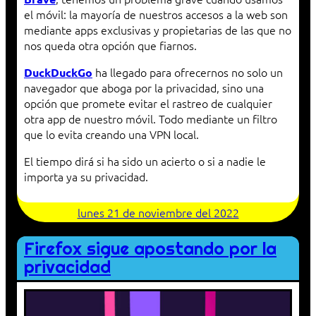
el móvil: la mayoría de nuestros accesos a la web son
mediante apps exclusivas y propietarias de las que no
nos queda otra opción que fiarnos.
ha llegado para ofrecernos no solo un
DuckDuckGo
navegador que aboga por la privacidad, sino una
opción que promete evitar el rastreo de cualquier
otra app de nuestro móvil. Todo mediante un filtro
que lo evita creando una VPN local.
El tiempo dirá si ha sido un acierto o si a nadie le
importa ya su privacidad.
lunes 21 de noviembre del 2022
Firefox sigue apostando por la
privacidad