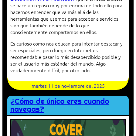
se hace un repaso muy por encima de todo ello para
hacernos entender que va más allá de las
herramientas que usemos para acceder a servicios
sino que también depende de lo que
conscientemente compartamos en ellos.
Es curioso como nos educan para intentar destacar y
ser especiales, pero luego en Internet es
recomendable pasar lo más desapercibido posible y
ser el usuario más estándar del mundo. Algo
verdaderamente difícil, por otro lado.
martes 11 de noviembre del 2025
¿Cómo de único eres cuando
navegas?