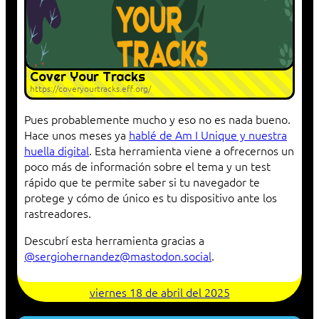
Cover Your Tracks
https://coveryourtracks.eff.org/
Pues probablemente mucho y eso no es nada bueno.
Hace unos meses ya
hablé de Am I Unique y nuestra
huella digital
. Esta herramienta viene a ofrecernos un
poco más de información sobre el tema y un test
rápido que te permite saber si tu navegador te
protege y cómo de único es tu dispositivo ante los
rastreadores.
Descubrí esta herramienta gracias a
@sergiohernandez@mastodon.social
.
viernes 18 de abril del 2025