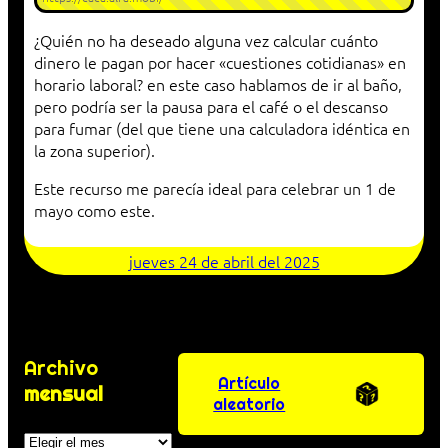
¿Quién no ha deseado alguna vez calcular cuánto
dinero le pagan por hacer «cuestiones cotidianas» en
horario laboral? en este caso hablamos de ir al baño,
pero podría ser la pausa para el café o el descanso
para fumar (del que tiene una calculadora idéntica en
la zona superior).
Este recurso me parecía ideal para celebrar un 1 de
mayo como este.
jueves 24 de abril del 2025
Archivo
Artículo
mensual
aleatorio
Archivos