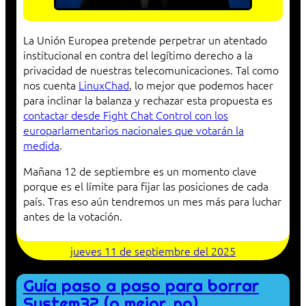
La Unión Europea pretende perpetrar un atentado
institucional en contra del legítimo derecho a la
privacidad de nuestras telecomunicaciones. Tal como
nos cuenta
LinuxChad
, lo mejor que podemos hacer
para inclinar la balanza y rechazar esta propuesta es
contactar desde Fight Chat Control con los
europarlamentarios nacionales que votarán la
medida
.
Mañana 12 de septiembre es un momento clave
porque es el límite para fijar las posiciones de cada
país. Tras eso aún tendremos un mes más para luchar
antes de la votación.
jueves 11 de septiembre del 2025
Guía paso a paso para borrar
System32 (o mejor, no)