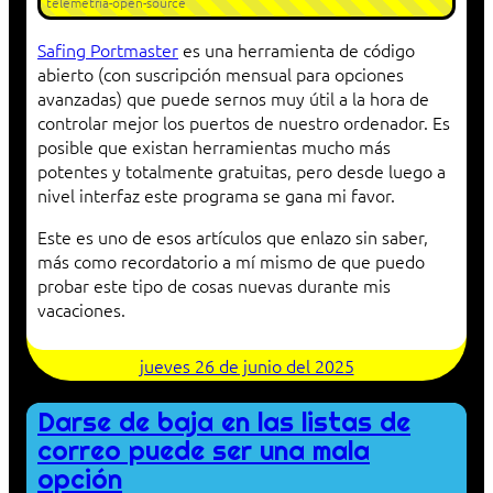
telemetria-open-source
Safing Portmaster
es una herramienta de código
abierto (con suscripción mensual para opciones
avanzadas) que puede sernos muy útil a la hora de
controlar mejor los puertos de nuestro ordenador. Es
posible que existan herramientas mucho más
potentes y totalmente gratuitas, pero desde luego a
nivel interfaz este programa se gana mi favor.
Este es uno de esos artículos que enlazo sin saber,
más como recordatorio a mí mismo de que puedo
probar este tipo de cosas nuevas durante mis
vacaciones.
jueves 26 de junio del 2025
Darse de baja en las listas de
correo puede ser una mala
opción