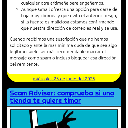
cualquier otra artimaña para engañarnos.
Aunque Gmail ofrezca una opción para darse de
baja muy cómoda y que evita el anterior riesgo,
si la fuente es maliciosa estamos confirmando
que nuestra dirección de correo es real y se usa.
Cuando recibimos una suscripción que no hemos
solicitado y ante la más mínima duda de que sea algo
legítimo suele ser más recomendable marcar el
mensaje como spam o incluso bloquear esa dirección
del remitente.
miércoles 25 de junio del 2025
Scam Adviser: comprueba si una
tienda te quiere timar