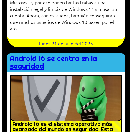
Microsoft y por eso ponen tantas trabas a una
instalación legal y limpia de Windows 11 sin usar su
cuenta. Ahora, con esta idea, también conseguirán
que muchos usuarios de Windows 10 pasen por el
aro.
lunes 21 de julio del 2025
Android 16 se centra en la
seguridad
Android 16 es el sistema operativo más
avanzado del mundo en seguridad. Esta