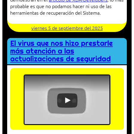
probable es que no podamos hacer ni uso de las
herramientas de recuperación del Sistema.
viernes 5 de septiembre del 2025
El virus que nos hizo prestarle
más atención a las
actualizaciones de seguridad