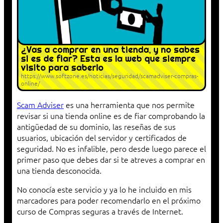
¿Vas a comprar en una tienda, y no sabes
si es de fiar? Esta es la web que siempre
visito para saberlo
https://www.softzone.es/noticias/seguridad/scamadviser-compras-
online/
Scam Adviser
es una herramienta que nos permite
revisar si una tienda online es de fiar comprobando la
antigüedad de su dominio, las reseñas de sus
usuarios, ubicación del servidor y certificados de
seguridad. No es infalible, pero desde luego parece el
primer paso que debes dar si te atreves a comprar en
una tienda desconocida.
No conocía este servicio y ya lo he incluido en mis
marcadores para poder recomendarlo en el próximo
curso de Compras seguras a través de Internet.