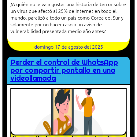
¿A quién no le va a gustar una historia de terror sobre
un virus que afectó al 25% de Internet en todo el
mundo, paralizó a todo un país como Corea del Sur y
solamente por no hacer caso a un aviso de
vulnerabilidad presentada medio año antes?
domingo 17 de agosto del 2025
Perder el control de WhatsApp
por compartir pantalla en una
videollamada