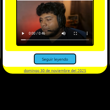
Seguir leyendo
domingo 30 de noviembre del 2025