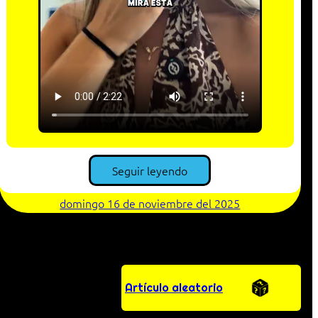
Seguir leyendo
domingo 16 de noviembre del 2025
Artículo aleatorio