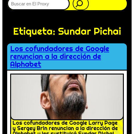
Etiqueta:
Sundar Pichai
Los cofundadores de Google
renuncian a la dirección de
Alphabet
Los cofundadores de Google Larry Page
y Sergey Brin renuncian a la dirección de
Alphabet y les sustituirá Sundar Pichai