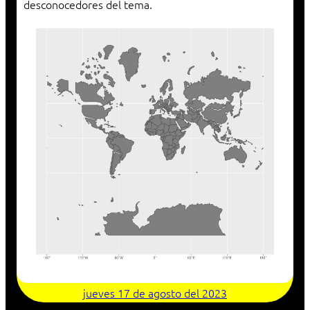
desconocedores del tema.
jueves 17 de agosto del 2023