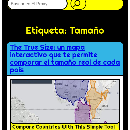
Etiqueta:
Tamaño
The True Size: un mapa
interactivo que te permite
comparar el tamaño real de cada
país
Compare Countries With This Simple Tool