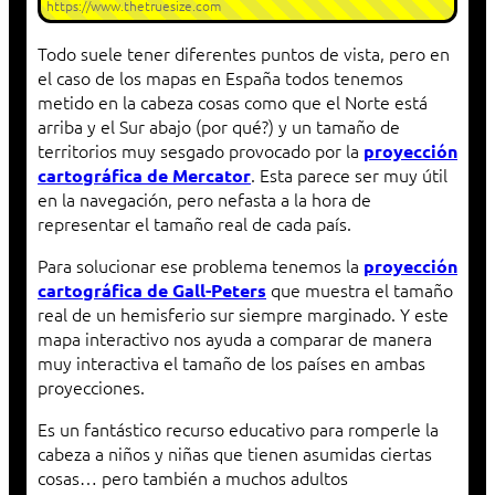
https://www.thetruesize.com
Todo suele tener diferentes puntos de vista, pero en
el caso de los mapas en España todos tenemos
metido en la cabeza cosas como que el Norte está
arriba y el Sur abajo (por qué?) y un tamaño de
territorios muy sesgado provocado por la
proyección
. Esta parece ser muy útil
cartográfica de Mercator
en la navegación, pero nefasta a la hora de
representar el tamaño real de cada país.
Para solucionar ese problema tenemos la
proyección
que muestra el tamaño
cartográfica de Gall-Peters
real de un hemisferio sur siempre marginado. Y este
mapa interactivo nos ayuda a comparar de manera
muy interactiva el tamaño de los países en ambas
proyecciones.
Es un fantástico recurso educativo para romperle la
cabeza a niños y niñas que tienen asumidas ciertas
cosas… pero también a muchos adultos