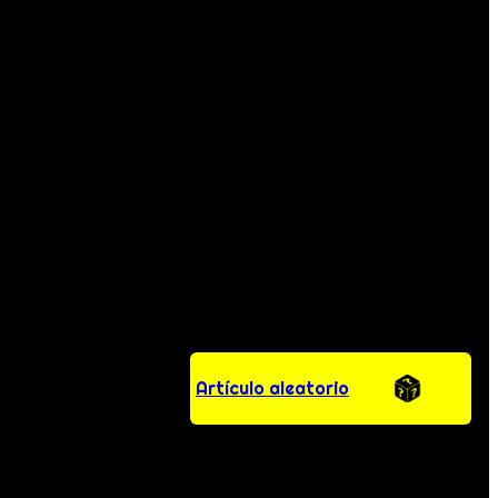
Artículo aleatorio