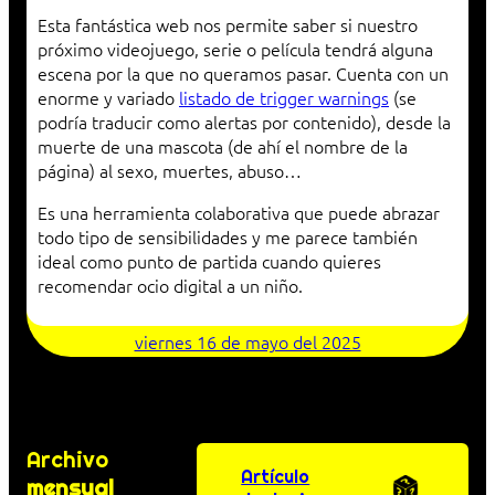
Esta fantástica web nos permite saber si nuestro
próximo videojuego, serie o película tendrá alguna
escena por la que no queramos pasar. Cuenta con un
enorme y variado
listado de trigger warnings
(se
podría traducir como alertas por contenido), desde la
muerte de una mascota (de ahí el nombre de la
página) al sexo, muertes, abuso…
Es una herramienta colaborativa que puede abrazar
todo tipo de sensibilidades y me parece también
ideal como punto de partida cuando quieres
recomendar ocio digital a un niño.
viernes 16 de mayo del 2025
Archivo
Artículo
mensual