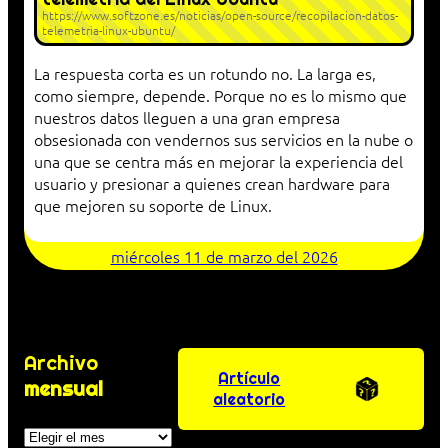
https://www.softzone.es/noticias/open-source/recopilacion-datos-
telemetria-linux-ubuntu/
La respuesta corta es un rotundo no. La larga es,
como siempre, depende. Porque no es lo mismo que
nuestros datos lleguen a una gran empresa
obsesionada con vendernos sus servicios en la nube o
una que se centra más en mejorar la experiencia del
usuario y presionar a quienes crean hardware para
que mejoren su soporte de Linux.
miércoles 11 de marzo del 2026
Archivo
Artículo
mensual
aleatorio
Archivos