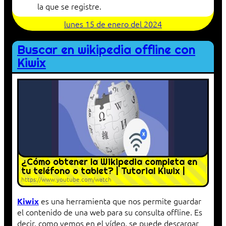
la que se registre.
lunes 15 de enero del 2024
Buscar en wikipedia offline con
Kiwix
¿Cómo obtener la Wikipedia completa en
tu teléfono o tablet? | Tutorial Kiwix |
https://www.youtube.com/watch
es una herramienta que nos permite guardar
Kiwix
el contenido de una web para su consulta offline. Es
decir, como vemos en el vídeo, se puede descargar