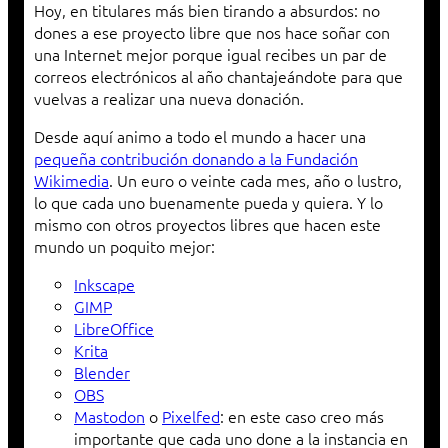
Hoy, en titulares más bien tirando a absurdos: no
dones a ese proyecto libre que nos hace soñar con
una Internet mejor porque igual recibes un par de
correos electrónicos al año chantajeándote para que
vuelvas a realizar una nueva donación.
Desde aquí animo a todo el mundo a hacer una
pequeña contribución donando a la Fundación
Wikimedia
. Un euro o veinte cada mes, año o lustro,
lo que cada uno buenamente pueda y quiera. Y lo
mismo con otros proyectos libres que hacen este
mundo un poquito mejor:
Inkscape
GIMP
LibreOffice
Krita
Blender
OBS
Mastodon
o
Pixelfed
: en este caso creo más
importante que cada uno done a la instancia en