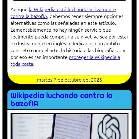
Aunque
la Wikipedia esté luchando activamente
contra la bazofIA
, debemos tener siempre opciones
alternativas como las señaladas en este artículo.
Lamentablemente no hay ningún servicio que
realmente pueda competir a su nivel, ya sea por estar
exclusivamente en inglés o dedicarse a un ámbito
concreto como el arte, la historia o las biografías… y
por eso es tan importante
proteger la Wikipedia a
toda costa
.
martes 7 de octubre del 2025
Wikipedia luchando contra la
bazofIA