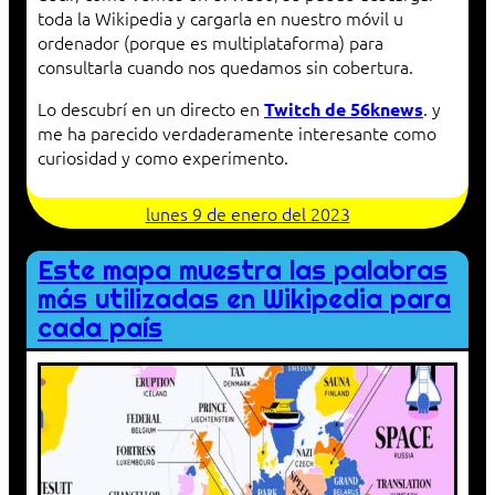
toda la Wikipedia y cargarla en nuestro móvil u
ordenador (porque es multiplataforma) para
consultarla cuando nos quedamos sin cobertura.
Lo descubrí en un directo en
. y
Twitch de 56knews
me ha parecido verdaderamente interesante como
curiosidad y como experimento.
lunes 9 de enero del 2023
Este mapa muestra las palabras
más utilizadas en Wikipedia para
cada país