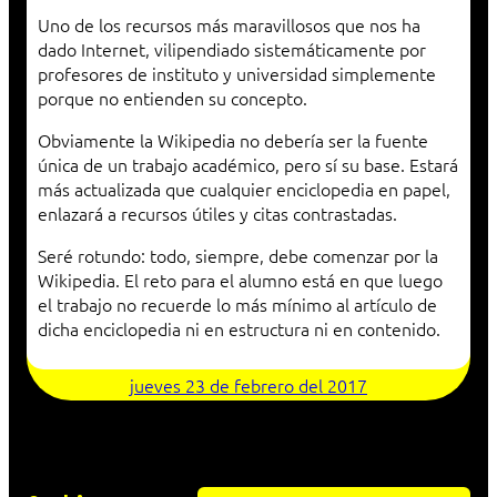
Uno de los recursos más maravillosos que nos ha
dado Internet, vilipendiado sistemáticamente por
profesores de instituto y universidad simplemente
porque no entienden su concepto.
Obviamente la Wikipedia no debería ser la fuente
única de un trabajo académico, pero sí su base. Estará
más actualizada que cualquier enciclopedia en papel,
enlazará a recursos útiles y citas contrastadas.
Seré rotundo: todo, siempre, debe comenzar por la
Wikipedia. El reto para el alumno está en que luego
el trabajo no recuerde lo más mínimo al artículo de
dicha enciclopedia ni en estructura ni en contenido.
jueves 23 de febrero del 2017