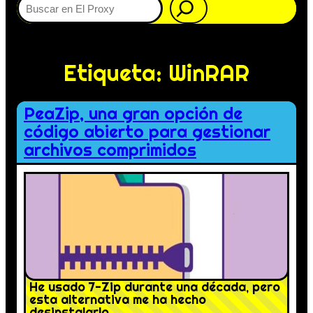
Etiqueta:
WinRAR
PeaZip, una gran opción de
código abierto para gestionar
archivos comprimidos
He usado 7-Zip durante una década, pero
esta alternativa me ha hecho
desinstalarlo