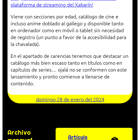
plataforma de streaming del Xabarín!
Viene con secciones por edad, catálogo de cine e
incluso anime doblado al gallego y disponible tanto
en ordenador como en móvil o tablet sin necesidad
de registro (un punto a favor de la accesibilidad para
la chavalada).
En el apartado de carencias tenemos que destacar un
catálogo más bien escaso tanto en títulos como en
capítulos de series… ojalá no se conformen con este
lanzamiento y pronto comience a llenarse de
contenido.
domingo 28 de enero del 2024
Archivo
Artículo