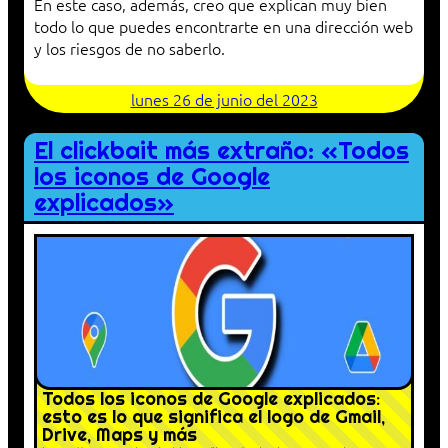
En este caso, además, creo que explican muy bien
todo lo que puedes encontrarte en una dirección web
y los riesgos de no saberlo.
lunes 26 de junio del 2023
El clickbait más extraño: «Todos
los iconos de Google
explicados»
Todos los iconos de Google explicados:
esto es lo que significa el logo de Gmail,
Drive, Maps y más