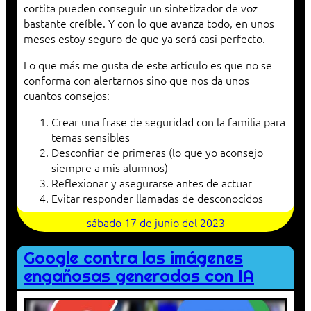
cortita pueden conseguir un sintetizador de voz
bastante creíble. Y con lo que avanza todo, en unos
meses estoy seguro de que ya será casi perfecto.
Lo que más me gusta de este artículo es que no se
conforma con alertarnos sino que nos da unos
cuantos consejos:
Crear una frase de seguridad con la familia para
temas sensibles
Desconfiar de primeras (lo que yo aconsejo
siempre a mis alumnos)
Reflexionar y asegurarse antes de actuar
Evitar responder llamadas de desconocidos
sábado 17 de junio del 2023
Google contra las imágenes
engañosas generadas con IA