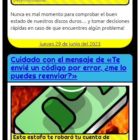
prevenir-problemas
Nunca es mal momento para comprobar el buen
estado de nuestros discos duros… y tomar decisiones
rápidas en caso de que encuentres algún problema!
jueves 29 de junio del 2023
Cuidado con el mensaje de «Te
envié un código por error, ¿me lo
puedes reenviar?»
Esta estafa te robará tu cuenta de