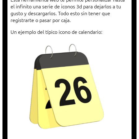
el infinito una serie de iconos 3d para dejarlos a tu
gusto y descargarlos. Todo esto sin tener que
registrarte o pasar por caja.
Un ejemplo del típico icono de calendario: