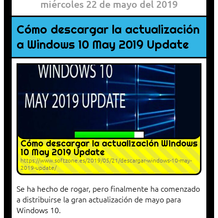
miércoles 22 de mayo del 2019
Cómo descargar la actualización
a Windows 10 May 2019 Update
Cómo descargar la actualización Windows
10 May 2019 Update
https://www.softzone.es/2019/05/21/descargar-windows-10-may-
2019-update/
Se ha hecho de rogar, pero finalmente ha comenzado
a distribuirse la gran actualización de mayo para
Windows 10.