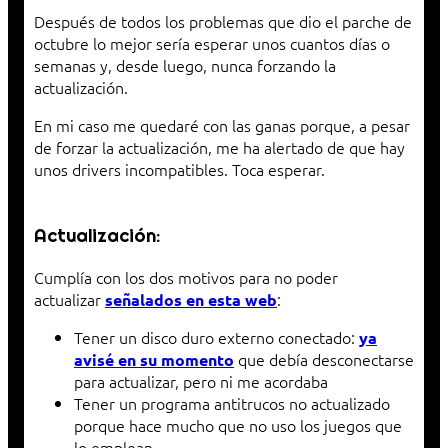
Después de todos los problemas que dio el parche de
octubre lo mejor sería esperar unos cuantos días o
semanas y, desde luego, nunca forzando la
actualización.
En mi caso me quedaré con las ganas porque, a pesar
de forzar la actualización, me ha alertado de que hay
unos drivers incompatibles. Toca esperar.
Actualización:
Cumplía con los dos motivos para no poder
actualizar
:
señalados en esta web
Tener un disco duro externo conectado:
ya
que debía desconectarse
avisé en su momento
para actualizar, pero ni me acordaba
Tener un programa antitrucos no actualizado
porque hace mucho que no uso los juegos que
lo emplean.