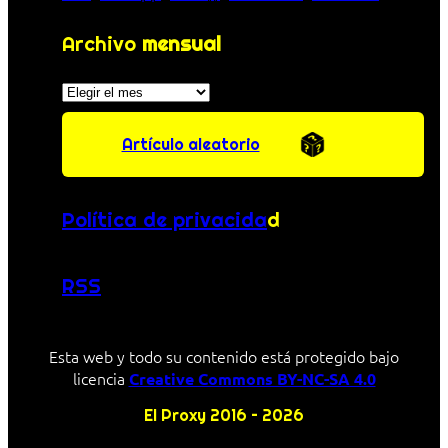
Archivo
mensual
Archivos
Artículo aleatorio
Política de privacida
d
RSS
Esta web y todo su contenido está protegido bajo
licencia
Creative Commons BY-NC-SA 4.0
El Proxy 2016 – 2026