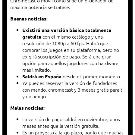
Chromecast o móvil como si de un ordenador de
máxima potencia se tratase.
Buenas noticias:
Existirá una versión básica totalmente
con el mismo catálogo y una
gratuita
resolución de 1080p a 60 fps. Habrá que
comprar los juegos en su plataforma, pero no
exigirá suscripción de pago. Será una gran
opción para aquellos jugadores con hardware
más limitado.
desde el primer momento.
Saldrá en España
Ya puedes reservar la versión de fundadores
con mando, chromecast y 3 meses gratis para ti
y un amigo.
Malas noticias:
La versión de pago saldrá en noviembre, unos
meses antes que la versión gratuita.
Es un proyecto a largo plazo, por lo que muchas