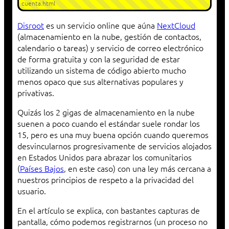
cuenta.html
Disroot
es un servicio online que aúna
NextCloud
(almacenamiento en la nube, gestión de contactos,
calendario o tareas) y servicio de correo electrónico
de forma gratuita y con la seguridad de estar
utilizando un sistema de código abierto mucho
menos opaco que sus alternativas populares y
privativas.
Quizás los 2 gigas de almacenamiento en la nube
suenen a poco cuando el estándar suele rondar los
15, pero es una muy buena opción cuando queremos
desvincularnos progresivamente de servicios alojados
en Estados Unidos para abrazar los comunitarios
(
Países Bajos
, en este caso) con una ley más cercana a
nuestros principios de respeto a la privacidad del
usuario.
En el artículo se explica, con bastantes capturas de
pantalla, cómo podemos registrarnos (un proceso no