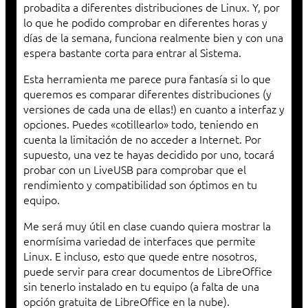
probadita a diferentes distribuciones de Linux. Y, por
lo que he podido comprobar en diferentes horas y
días de la semana, funciona realmente bien y con una
espera bastante corta para entrar al Sistema.
Esta herramienta me parece pura fantasía si lo que
queremos es comparar diferentes distribuciones (y
versiones de cada una de ellas!) en cuanto a interfaz y
opciones. Puedes «cotillearlo» todo, teniendo en
cuenta la limitación de no acceder a Internet. Por
supuesto, una vez te hayas decidido por uno, tocará
probar con un LiveUSB para comprobar que el
rendimiento y compatibilidad son óptimos en tu
equipo.
Me será muy útil en clase cuando quiera mostrar la
enormísima variedad de interfaces que permite
Linux. E incluso, esto que quede entre nosotros,
puede servir para crear documentos de LibreOffice
sin tenerlo instalado en tu equipo (a falta de una
opción gratuita de LibreOffice en la nube).