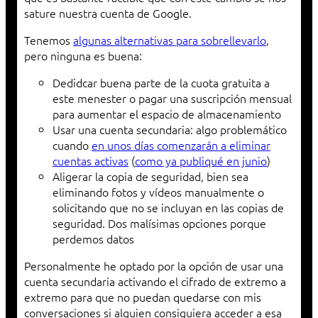
sature nuestra cuenta de Google.
Tenemos
algunas alternativas para sobrellevarlo
,
pero ninguna es buena:
Dedidcar buena parte de la cuota gratuita a
este menester o pagar una suscripción mensual
para aumentar el espacio de almacenamiento
Usar una cuenta secundaria: algo problemático
cuando
en unos días comenzarán a eliminar
cuentas activas
(
como ya publiqué en junio
)
Aligerar la copia de seguridad, bien sea
eliminando fotos y vídeos manualmente o
solicitando que no se incluyan en las copias de
seguridad. Dos malísimas opciones porque
perdemos datos
Personalmente he optado por la opción de usar una
cuenta secundaria activando el cifrado de extremo a
extremo para que no puedan quedarse con mis
conversaciones si alguien consiguiera acceder a esa