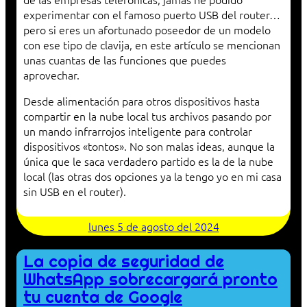
experimentar con el famoso puerto USB del router…
pero si eres un afortunado poseedor de un modelo
con ese tipo de clavija, en este artículo se mencionan
unas cuantas de las funciones que puedes
aprovechar.
Desde alimentación para otros dispositivos hasta
compartir en la nube local tus archivos pasando por
un mando infrarrojos inteligente para controlar
dispositivos «tontos». No son malas ideas, aunque la
única que le saca verdadero partido es la de la nube
local (las otras dos opciones ya la tengo yo en mi casa
sin USB en el router).
lunes 5 de agosto del 2024
La copia de seguridad de
WhatsApp sobrecargará pronto
tu cuenta de Google