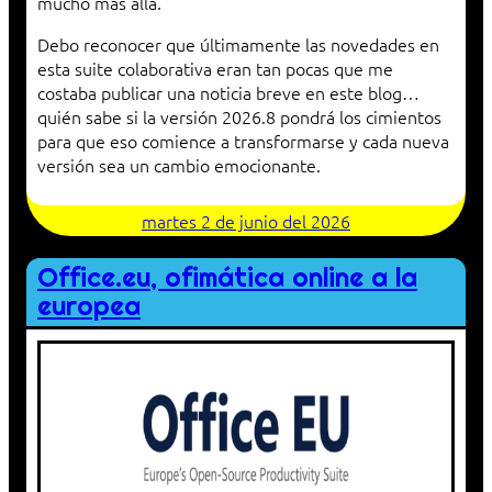
mucho más allá.
Debo reconocer que últimamente las novedades en
esta suite colaborativa eran tan pocas que me
costaba publicar una noticia breve en este blog…
quién sabe si la versión 2026.8 pondrá los cimientos
para que eso comience a transformarse y cada nueva
versión sea un cambio emocionante.
martes 2 de junio del 2026
Office.eu, ofimática online a la
europea