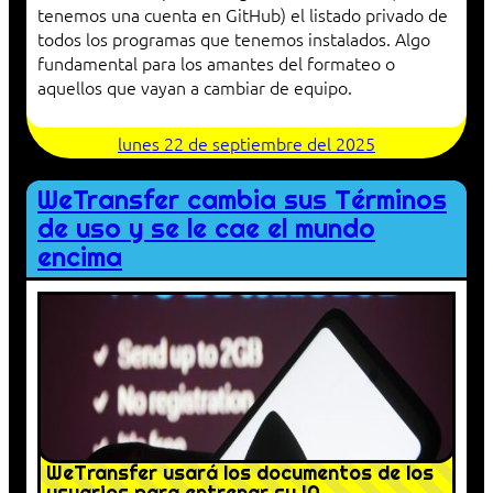
tenemos una cuenta en GitHub) el listado privado de
todos los programas que tenemos instalados. Algo
fundamental para los amantes del formateo o
aquellos que vayan a cambiar de equipo.
lunes 22 de septiembre del 2025
WeTransfer cambia sus Términos
de uso y se le cae el mundo
encima
WeTransfer usará los documentos de los
usuarios para entrenar su IA