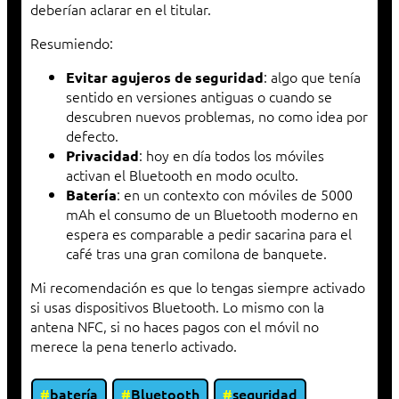
deberían aclarar en el titular.
Resumiendo:
: algo que tenía
Evitar agujeros de seguridad
sentido en versiones antiguas o cuando se
descubren nuevos problemas, no como idea por
defecto.
: hoy en día todos los móviles
Privacidad
activan el Bluetooth en modo oculto.
: en un contexto con móviles de 5000
Batería
mAh el consumo de un Bluetooth moderno en
espera es comparable a pedir sacarina para el
café tras una gran comilona de banquete.
Mi recomendación es que lo tengas siempre activado
si usas dispositivos Bluetooth. Lo mismo con la
antena NFC, si no haces pagos con el móvil no
merece la pena tenerlo activado.
batería
Bluetooth
seguridad