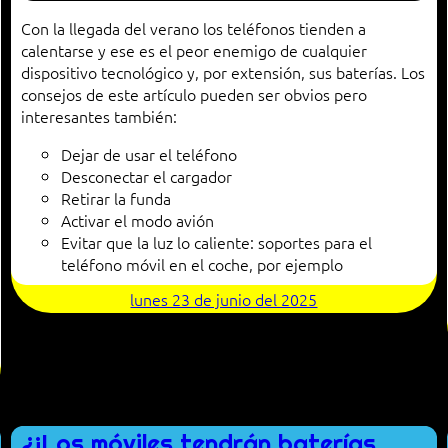
Con la llegada del verano los teléfonos tienden a
calentarse y ese es el peor enemigo de cualquier
dispositivo tecnológico y, por extensión, sus baterías. Los
consejos de este artículo pueden ser obvios pero
interesantes también:
Dejar de usar el teléfono
Desconectar el cargador
Retirar la funda
Activar el modo avión
Evitar que la luz lo caliente: soportes para el
teléfono móvil en el coche, por ejemplo
lunes 23 de junio del 2025
¿¡Los móviles tendrán baterías