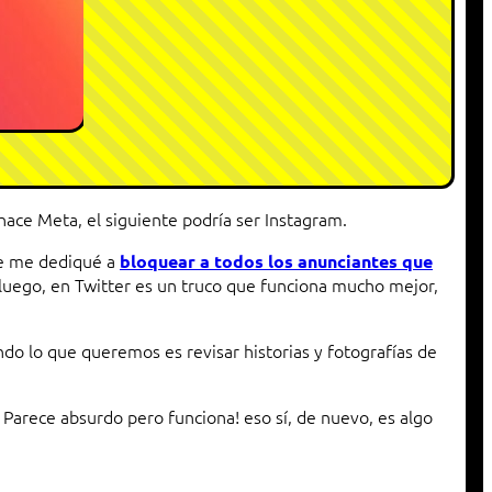
hace Meta, el siguiente podría ser Instagram.
que me dediqué a
bloquear a todos los anunciantes que
luego, en Twitter es un truco que funciona mucho mejor,
do lo que queremos es revisar historias y fotografías de
. Parece absurdo pero funciona! eso sí, de nuevo, es algo