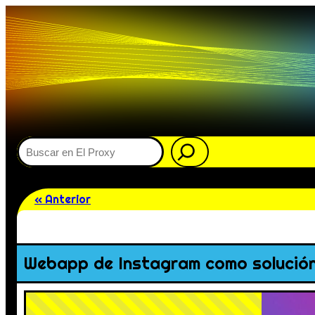
Buscar
« Anterior
Webapp de Instagram como solución 