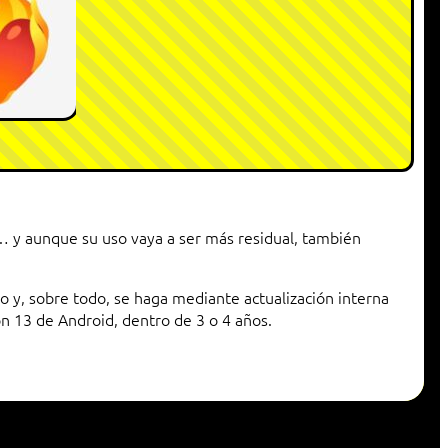
 y aunque su uso vaya a ser más residual, también
o y, sobre todo, se haga mediante actualización interna
ón 13 de Android, dentro de 3 o 4 años.