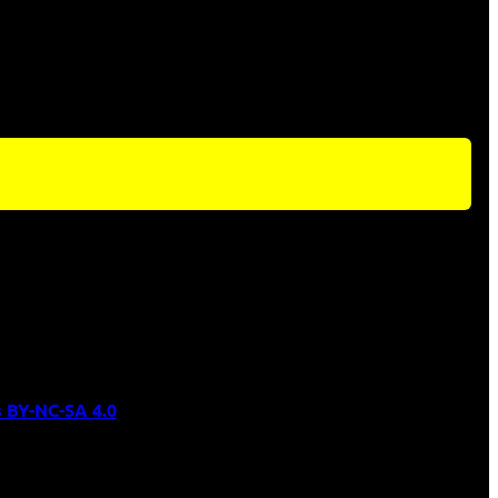
 BY-NC-SA 4.0