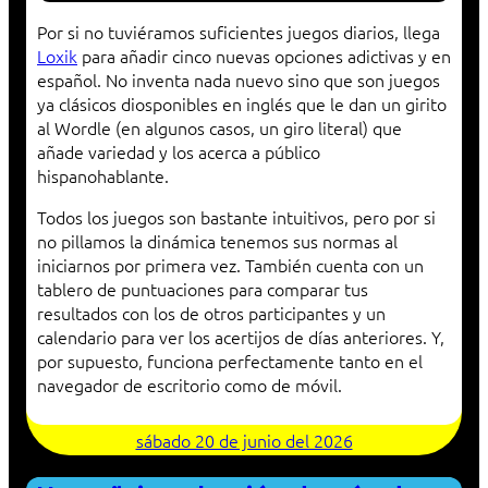
Por si no tuviéramos suficientes juegos diarios, llega
Loxik
para añadir cinco nuevas opciones adictivas y en
español. No inventa nada nuevo sino que son juegos
ya clásicos diosponibles en inglés que le dan un girito
al Wordle (en algunos casos, un giro literal) que
añade variedad y los acerca a público
hispanohablante.
Todos los juegos son bastante intuitivos, pero por si
no pillamos la dinámica tenemos sus normas al
iniciarnos por primera vez. También cuenta con un
tablero de puntuaciones para comparar tus
resultados con los de otros participantes y un
calendario para ver los acertijos de días anteriores. Y,
por supuesto, funciona perfectamente tanto en el
navegador de escritorio como de móvil.
sábado 20 de junio del 2026