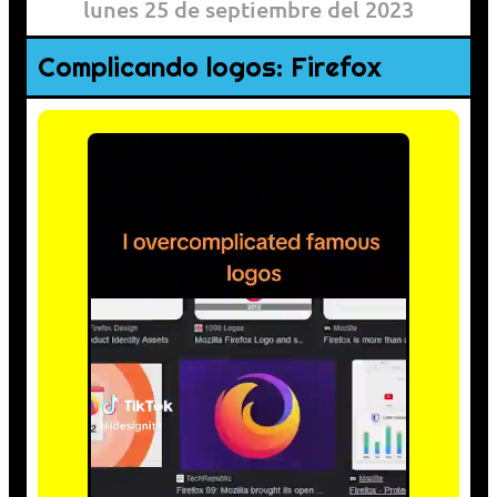
lunes 25 de septiembre del 2023
Complicando logos: Firefox