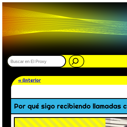
Buscar
« Anterior
Por qué sigo recibiendo llamadas c