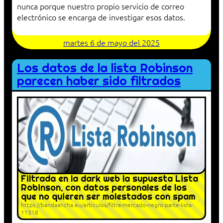
nunca porque nuestro propio servicio de correo
electrónico se encarga de investigar esos datos.
martes 6 de mayo del 2025
Los datos de la lista Robinson
parecen haber sido filtrados
Filtrada en la dark web la supuesta Lista
Robinson, con datos personales de los
que no quieren ser molestados con spam
https://bandaancha.eu/articulos/filtra-mercado-negro-parte-lista-
11318