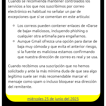
Cuando se recomienda mantener controlados los
servicios a los que nos suscribimos por correo
electrónico es habitual no señalar un par de
excepciones que sí se comentan en este artículo:
Los correos pueden contener enlaces de «Darse
de baja» maliciosos, incluyendo phishing o
cualquier otra artimaña para engañarnos.
Aunque Gmail ofrezca una opción para darse de
baja muy cómoda y que evita el anterior riesgo,
si la fuente es maliciosa estamos confirmando
que nuestra dirección de correo es real y se usa.
Cuando recibimos una suscripción que no hemos
solicitado y ante la más mínima duda de que sea algo
legítimo suele ser más recomendable marcar el
mensaje como spam o incluso bloquear esa dirección
del remitente.
miércoles 25 de junio del 2025