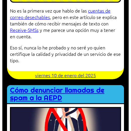
No es la primera vez que hablo de las
cuentas de
correo desechables
, pero en este artículo se explica
también de cómo recibir mensajes de texto con
Receive-SMSs
y me parece una opción muy a tener
en cuenta.
Eso sí, nunca lo he probado y no seré yo quien
certifique la calidad y privacidad de un servicio de ese
tipo.
viernes 10 de enero del 2025
Cómo denunciar llamadas de
spam a la AEPD