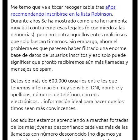
Me temo que va a tocar recoger cable tras
años
recomendando inscribirse en la lista Robinson
.
Durante años Se ha mostrado como una herramienta
muy útil contra empresas legales (o con miedo a las
denuncias), pero no contra aquellos entes maliciosos
que solo buscan timarnos. Sin embargo, ahora el
problema es que parecen haber filtrado una enorme
base de datos de usuarios inscritos y eso solo puede
significar que pronto recibiremos aún más llamadas y
mensajes de spam.
Datos de más de 600.000 usuarios entre los que
tenemos información muy sensible: DNI, nombre y
apellidos, números de teléfono, correos
electrónicos… información ideal para hacer que los
timos sean más convincentes.
Los adultos estamos aprendiendo a marchas forzadas
de los más jóvenes desconfiando cada vez más de las
llamadas con número desconocido (no digamos ya