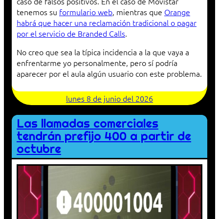
caso de falsos positivos. En el caso de Movistar
tenemos su
formulario web
, mientras que
Orange
habrá que hacer una reclamación tradicional o pagar
por el servicio de Branded Calls
.
No creo que sea la típica incidencia a la que vaya a
enfrentarme yo personalmente, pero sí podría
aparecer por el aula algún usuario con este problema.
lunes 8 de junio del 2026
Las llamadas comerciales
tendrán prefijo 400 a partir de
octubre