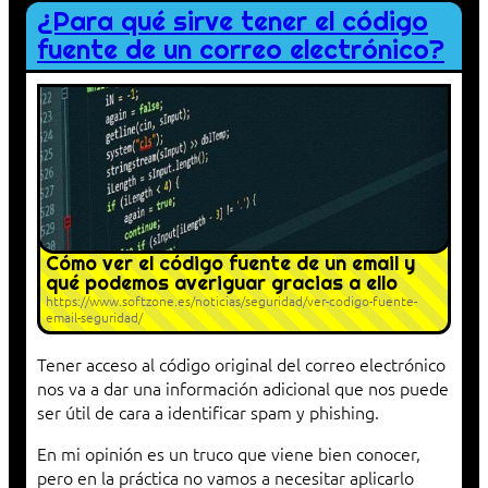
¿Para qué sirve tener el código
fuente de un correo electrónico?
Cómo ver el código fuente de un email y
qué podemos averiguar gracias a ello
https://www.softzone.es/noticias/seguridad/ver-codigo-fuente-
email-seguridad/
Tener acceso al código original del correo electrónico
nos va a dar una información adicional que nos puede
ser útil de cara a identificar spam y phishing.
En mi opinión es un truco que viene bien conocer,
pero en la práctica no vamos a necesitar aplicarlo