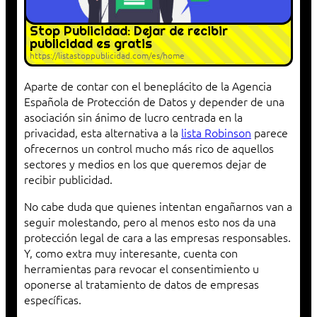
Stop Publicidad: Dejar de recibir
publicidad es gratis
https://listastoppublicidad.com/es/home
Aparte de contar con el beneplácito de la Agencia
Española de Protección de Datos y depender de una
asociación sin ánimo de lucro centrada en la
privacidad, esta alternativa a la
lista Robinson
parece
ofrecernos un control mucho más rico de aquellos
sectores y medios en los que queremos dejar de
recibir publicidad.
No cabe duda que quienes intentan engañarnos van a
seguir molestando, pero al menos esto nos da una
protección legal de cara a las empresas responsables.
Y, como extra muy interesante, cuenta con
herramientas para revocar el consentimiento u
oponerse al tratamiento de datos de empresas
específicas.