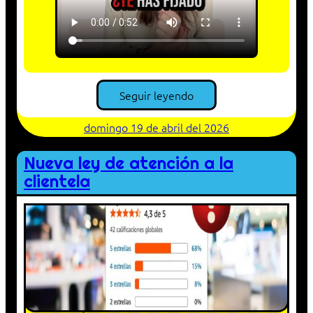
Seguir leyendo
domingo 19 de abril del 2026
Nueva ley de atención a la
clientela