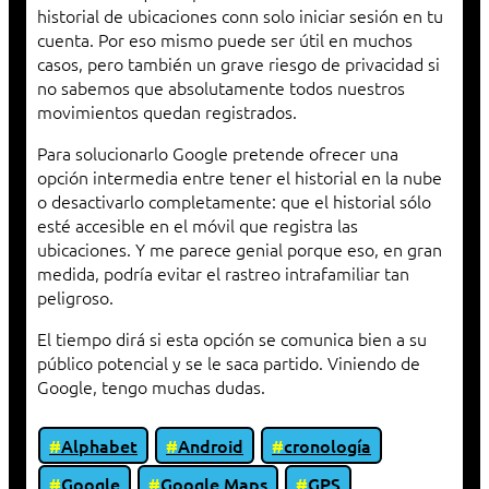
historial de ubicaciones conn solo iniciar sesión en tu
cuenta. Por eso mismo puede ser útil en muchos
casos, pero también un grave riesgo de privacidad si
no sabemos que absolutamente todos nuestros
movimientos quedan registrados.
Para solucionarlo Google pretende ofrecer una
opción intermedia entre tener el historial en la nube
o desactivarlo completamente: que el historial sólo
esté accesible en el móvil que registra las
ubicaciones. Y me parece genial porque eso, en gran
medida, podría evitar el rastreo intrafamiliar tan
peligroso.
El tiempo dirá si esta opción se comunica bien a su
público potencial y se le saca partido. Viniendo de
Google, tengo muchas dudas.
Alphabet
Android
cronología
Google
Google Maps
GPS