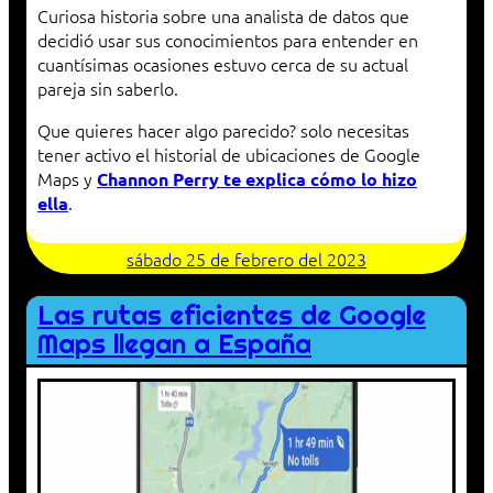
Curiosa historia sobre una analista de datos que
decidió usar sus conocimientos para entender en
cuantísimas ocasiones estuvo cerca de su actual
pareja sin saberlo.
Que quieres hacer algo parecido? solo necesitas
tener activo el historial de ubicaciones de Google
Maps y
Channon Perry te explica cómo lo hizo
.
ella
sábado 25 de febrero del 2023
Las rutas eficientes de Google
Maps llegan a España