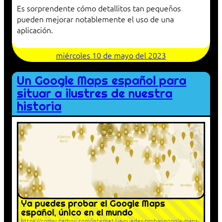
Es sorprendente cómo detallitos tan pequeños
pueden mejorar notablemente el uso de una
aplicación.
miércoles 10 de mayo del 2023
Un Google Maps español para
situar a ilustres de nuestra
historia
Ya puedes probar el Google Maps
español, único en el mundo
https://computerhoy.com/internet/ya-puedes-probar-google-maps-