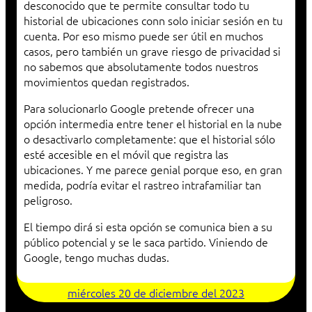
desconocido que te permite consultar todo tu
historial de ubicaciones conn solo iniciar sesión en tu
cuenta. Por eso mismo puede ser útil en muchos
casos, pero también un grave riesgo de privacidad si
no sabemos que absolutamente todos nuestros
movimientos quedan registrados.
Para solucionarlo Google pretende ofrecer una
opción intermedia entre tener el historial en la nube
o desactivarlo completamente: que el historial sólo
esté accesible en el móvil que registra las
ubicaciones. Y me parece genial porque eso, en gran
medida, podría evitar el rastreo intrafamiliar tan
peligroso.
El tiempo dirá si esta opción se comunica bien a su
público potencial y se le saca partido. Viniendo de
Google, tengo muchas dudas.
miércoles 20 de diciembre del 2023