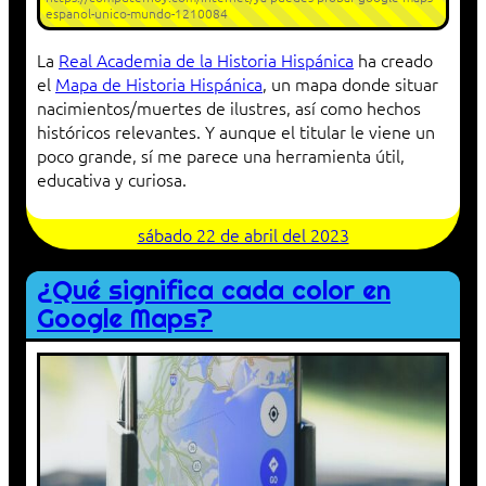
espanol-unico-mundo-1210084
La
Real Academia de la Historia Hispánica
ha creado
el
Mapa de Historia Hispánica
, un mapa donde situar
nacimientos/muertes de ilustres, así como hechos
históricos relevantes. Y aunque el titular le viene un
poco grande, sí me parece una herramienta útil,
educativa y curiosa.
sábado 22 de abril del 2023
¿Qué significa cada color en
Google Maps?