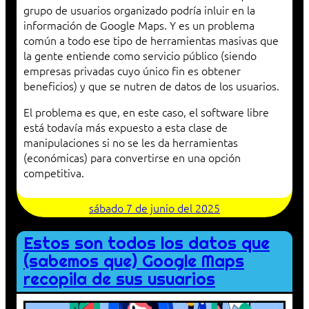
grupo de usuarios organizado podría inluir en la
información de Google Maps. Y es un problema
común a todo ese tipo de herramientas masivas que
la gente entiende como servicio público (siendo
empresas privadas cuyo único fin es obtener
beneficios) y que se nutren de datos de los usuarios.
El problema es que, en este caso, el software libre
está todavía más expuesto a esta clase de
manipulaciones si no se les da herramientas
(económicas) para convertirse en una opción
competitiva.
sábado 7 de junio del 2025
Estos son todos los datos que
(sabemos que) Google Maps
recopila de sus usuarios