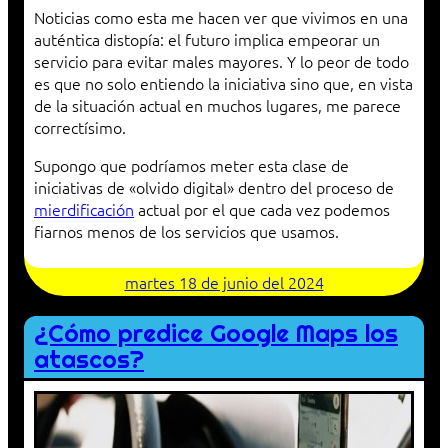
Noticias como esta me hacen ver que vivimos en una
auténtica distopía: el futuro implica empeorar un
servicio para evitar males mayores. Y lo peor de todo
es que no solo entiendo la iniciativa sino que, en vista
de la situación actual en muchos lugares, me parece
correctísimo.
Supongo que podríamos meter esta clase de
iniciativas de «olvido digital» dentro del proceso de
mierdificación
actual por el que cada vez podemos
fiarnos menos de los servicios que usamos.
martes 18 de junio del 2024
¿Cómo predice Google Maps los
atascos?