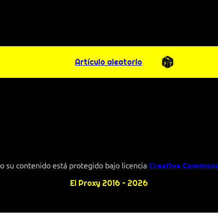
Artículo aleatorio
o su contenido está protegido bajo licencia
Creative Commons
El Proxy 2016 – 2026