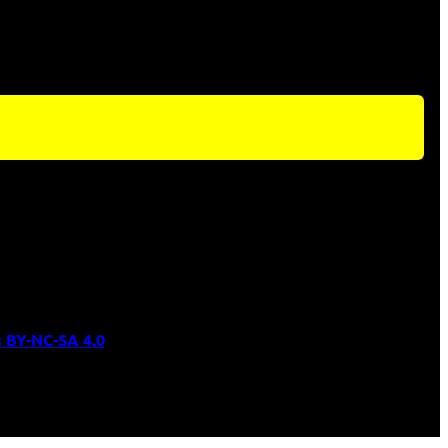
 BY-NC-SA 4.0