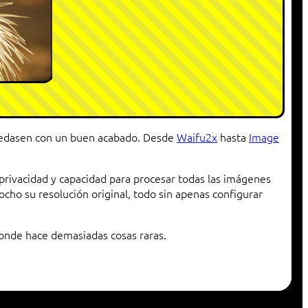
quedasen con un buen acabado. Desde
Waifu2x
hasta
Image
privacidad y capacidad para procesar todas las imágenes
ocho su resolución original, todo sin apenas configurar
donde hace demasiadas cosas raras.