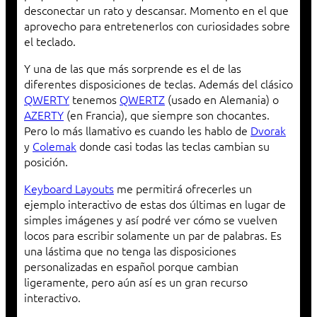
desconectar un rato y descansar. Momento en el que
aprovecho para entretenerlos con curiosidades sobre
el teclado.
Y una de las que más sorprende es el de las
diferentes disposiciones de teclas. Además del clásico
QWERTY
tenemos
QWERTZ
(usado en Alemania) o
AZERTY
(en Francia), que siempre son chocantes.
Pero lo más llamativo es cuando les hablo de
Dvorak
y
Colemak
donde casi todas las teclas cambian su
posición.
Keyboard Layouts
me permitirá ofrecerles un
ejemplo interactivo de estas dos últimas en lugar de
simples imágenes y así podré ver cómo se vuelven
locos para escribir solamente un par de palabras. Es
una lástima que no tenga las disposiciones
personalizadas en español porque cambian
ligeramente, pero aún así es un gran recurso
interactivo.